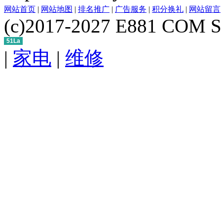
网站首页
|
网站地图
|
排名推广
|
广告服务
|
积分换礼
|
网站留言
(c)2017-2027 E881 COM S
51La
|
家电
|
维修