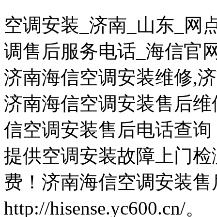
空调安装_济南_山东_网
调售后服务电话_海信官
济南海信空调安装维修,
济南海信空调安装售后维修电话
信空调安装售后电话查询
提供空调安装故障上门检
费！济南海信空调安装售
http://hisense.yc600.cn/。